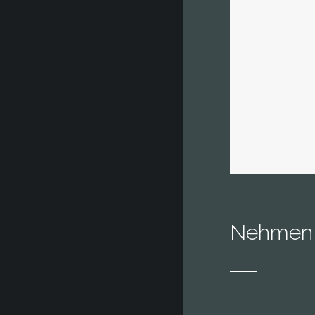
Nehmen S