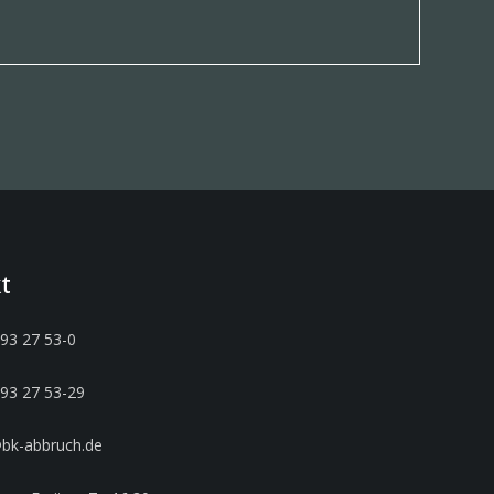
t
93 27 53-0
93 27 53-29
bk-abbruch.de