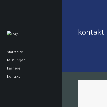
kontakt
startseite
leistungen
karriere
kontakt