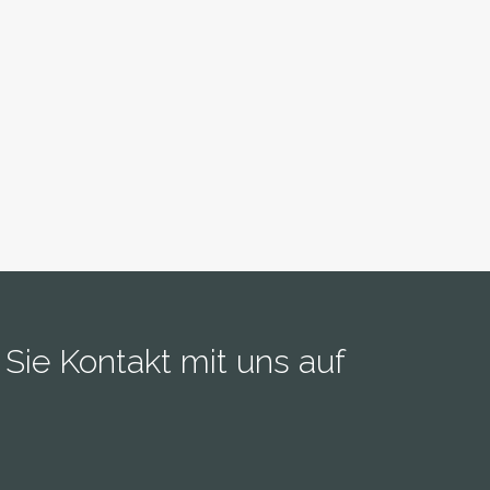
ie Kontakt mit uns auf